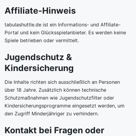
Affiliate-Hinweis
tabulashuttle.de ist ein Informations- und Affiliate-
Portal und kein Glücksspielanbieter. Es werden keine
Spiele betrieben oder vermittelt.
Jugendschutz &
Kindersicherung
Die Inhalte richten sich ausschließlich an Personen
über 18 Jahre. Zusätzlich können technische
Schutzmaßnahmen wie Jugendschutzfilter oder
Kindersicherungsprogramme eingesetzt werden, um
den Zugriff Minderjähriger zu verhindern.
Kontakt bei Fragen oder