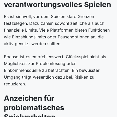
verantwortungsvolles Spielen
Es ist sinnvoll, vor dem Spielen klare Grenzen
festzulegen. Dazu zählen sowohl zeitliche als auch
finanzielle Limits. Viele Plattformen bieten Funktionen
wie Einzahlungslimits oder Pausenoptionen an, die
aktiv genutzt werden sollten.
Ebenso ist es empfehlenswert, Glücksspiel nicht als
Möglichkeit zur Problemlösung oder
Einkommensquelle zu betrachten. Ein bewusster
Umgang trägt wesentlich dazu bei, Risiken zu
reduzieren.
Anzeichen für
problematisches
Spielverhalten